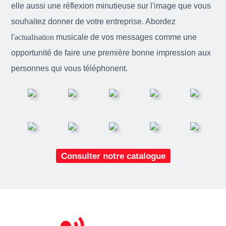
elle aussi une réflexion minutieuse sur l'image que vous
souhaitez donner de votre entreprise. Abordez
l'
actualisation
musicale de vos messages comme une
opportunité de faire une première bonne impression aux
personnes qui vous téléphonent.
Consulter notre catalogue