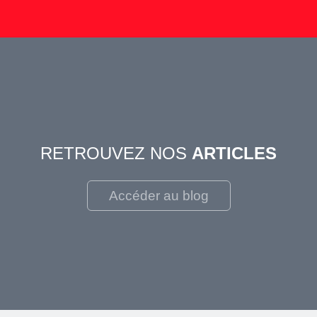
RETROUVEZ NOS
ARTICLES
Accéder au blog