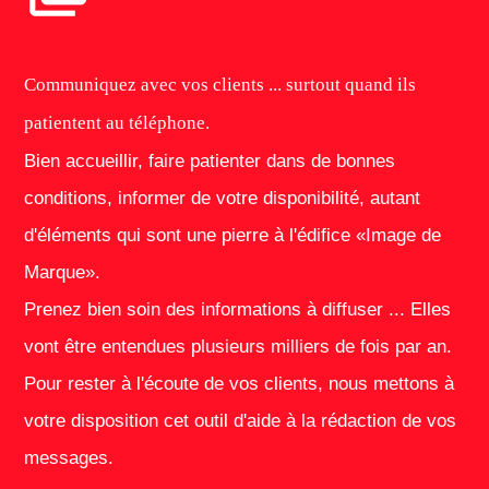
Communiquez avec vos clients ... surtout quand ils
patientent au téléphone.
Bien accueillir, faire patienter dans de bonnes
conditions, informer de votre disponibilité, autant
d'éléments qui sont une pierre à l'édifice «Image de
Marque».
Prenez bien soin des informations à diffuser ... Elles
vont être entendues plusieurs milliers de fois par an.
Pour rester à l'écoute de vos clients, nous mettons à
votre disposition cet outil d'aide à la rédaction de vos
messages.